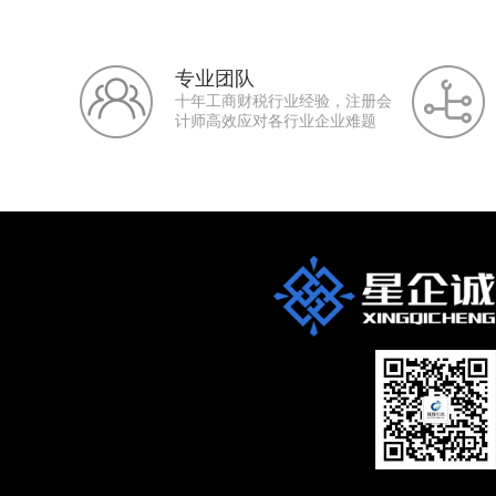
专业团队
十年工商财税行业经验，注册会
计师高效应对各行业企业难题