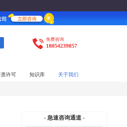
免费咨询
18054239857
资质许可
知识库
关于我们
- 急速咨询通道 -