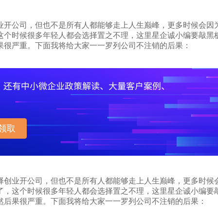
业开公司，但也不是所有人都能够走上人生巅峰，更多时候会因
这个时候很多年轻人都会选择置之不理，这里星企诚小编要敲黑
果很严重。下面我将给大家一一罗列公司不注销的后果：
领取
创业开公司，但也不是所有人都能够走上人生巅峰，更多时候
了，这个时候很多年轻人都会选择置之不理，这里星企诚小编要
然后果很严重。下面我将给大家一一罗列公司不注销的后果：