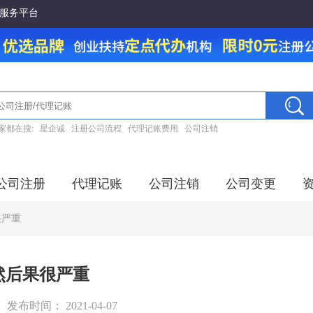
服务平台
家都在搜:
星企诚
注册公司流程
代理记账费用
公司注销
公司注册
代理记账
公司注销
公司变更
很严重
然后果很严重
发布时间： 2021-04-07