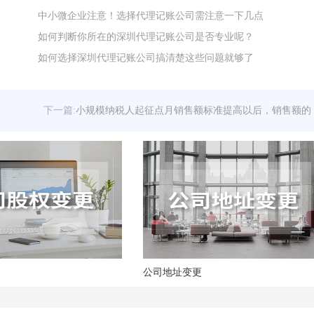
中小微企业注意！选择代理记账公司需注意一下几点
如何判断你所在的深圳代理记账公司是否专业呢？
如何选择深圳代理记账公司搞清楚这些问题就够了
下一篇:
小规模纳税人起征点月销售额标准提高以后，销售额的
执行口径是否有变化？
公司地址变更