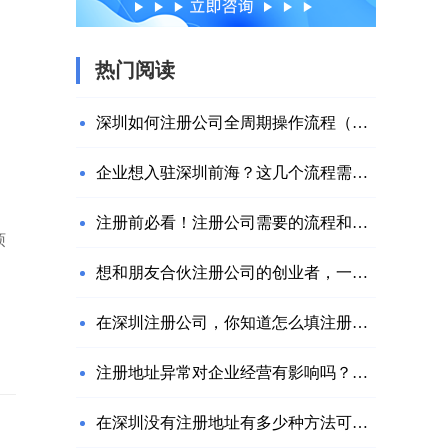
热门阅读
深圳如何注册公司全周期操作流程（附网址）
企业想入驻深圳前海？这几个流程需要注意
注册前必看！注册公司需要的流程和材料
烦
想和朋友合伙注册公司的创业者，一定要注意这几个问题！
在深圳注册公司，你知道怎么填注册资金吗？
注册地址异常对企业经营有影响吗？该如何解决？
在深圳没有注册地址有多少种方法可以解决？