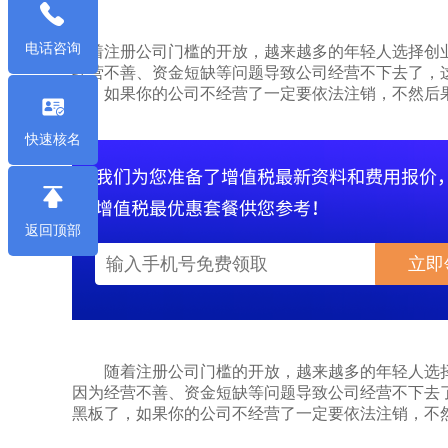
电话咨询
随着注册公司门槛的开放，越来越多的年轻人选择创
经营不善、资金短缺等问题导致公司经营不下去了，
了，如果你的公司不经营了一定要依法注销，不然后
快速核名
返回顶部
立即
随着注册公司门槛的开放，越来越多的年轻人选择
因为经营不善、资金短缺等问题导致公司经营不下去
黑板了，如果你的公司不经营了一定要依法注销，不