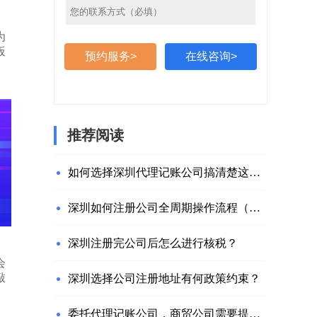
为
板
预约服务>
在线咨询>
推荐阅读
如何选择深圳代理记账公司搞清楚这些问题就够了
深圳如何注册公司全周期操作流程（附网址）
深圳注册完公司后怎么进行核税？
会
敲
深圳选择公司注册地址有何政策约束？
委托代理记账公司，商贸公司需要提供什么材料？