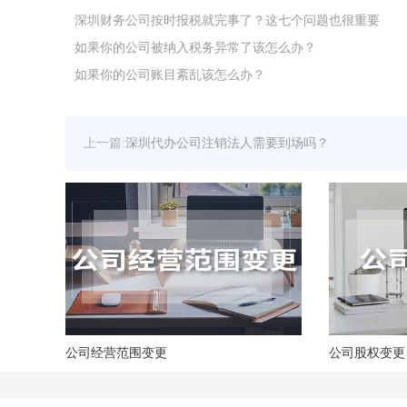
深圳财务公司按时报税就完事了？这七个问题也很重要
如果你的公司被纳入税务异常了该怎么办？
如果你的公司账目紊乱该怎么办？
上一篇:
深圳代办公司注销法人需要到场吗？
公司经营范围变更
公司股权变更