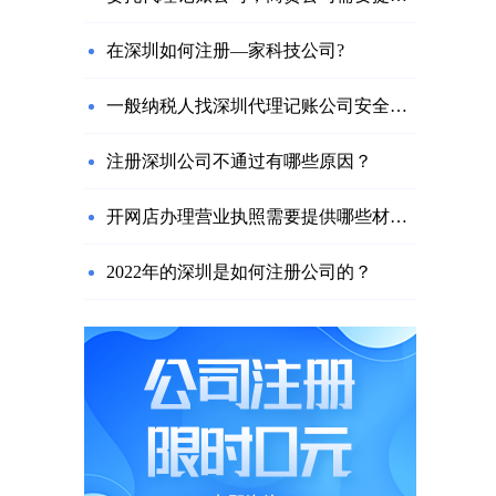
在深圳如何注册—家科技公司?
一般纳税人找深圳代理记账公司安全吗？需要注意什么？
注册深圳公司不通过有哪些原因？
开网店办理营业执照需要提供哪些材料？
2022年的深圳是如何注册公司的？