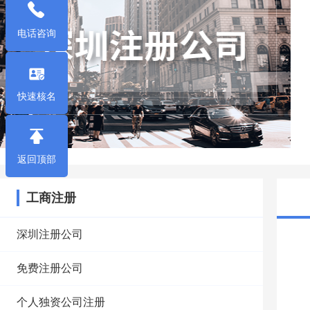
电话咨询
快速核名
返回顶部
工商注册
深圳注册公司
免费注册公司
个人独资公司注册