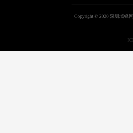
Copyright © 2020
I