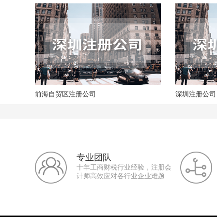
前海自贸区注册公司
深圳注册公司
专业团队
十年工商财税行业经验，注册会
计师高效应对各行业企业难题