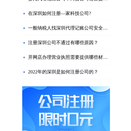
在深圳如何注册—家科技公司?
一般纳税人找深圳代理记账公司安全吗？需要注意什么？
注册深圳公司不通过有哪些原因？
开网店办理营业执照需要提供哪些材料？
2022年的深圳是如何注册公司的？