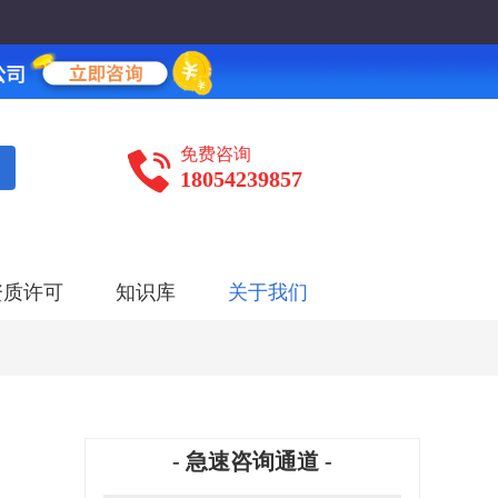
免费咨询
18054239857
资质许可
知识库
关于我们
- 急速咨询通道 -