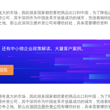
庞大的市场，因此很多国家都想要把商品出口到中国，为了降低
资公司，其中深圳作为中国改革开放最成功的城市，凭借着独特
之地。那么在深圳注册外资公司有哪些好处，具体需要哪些资料
领取
有庞大的市场，因此很多国家都想要把商品出口到中国，为了
册外资公司，其中深圳作为中国改革开放最成功的城市，凭借着
必争之地。那么在
深圳注册外资公司
有哪些好处，具体需要哪些