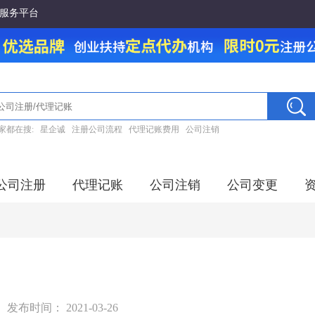
服务平台
家都在搜:
星企诚
注册公司流程
代理记账费用
公司注销
公司注册
代理记账
公司注销
公司变更
发布时间： 2021-03-26