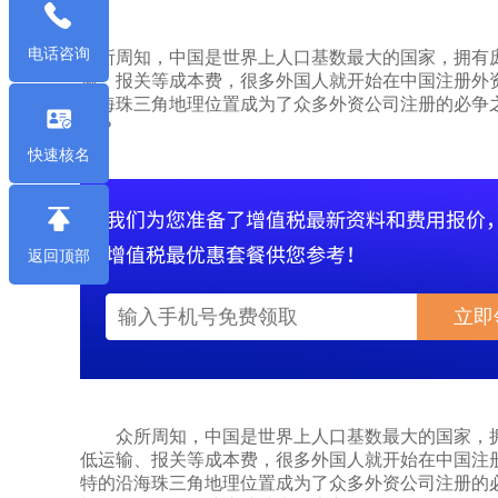
电话咨询
众所周知，中国是世界上人口基数最大的国家，拥有
输、报关等成本费，很多外国人就开始在中国注册外
沿海珠三角地理位置成为了众多外资公司注册的必争
呢？
快速核名
返回顶部
立即
众所周知，中国是世界上人口基数最大的国家，拥
低运输、报关等成本费，很多外国人就开始在中国注
特的沿海珠三角地理位置成为了众多外资公司注册的