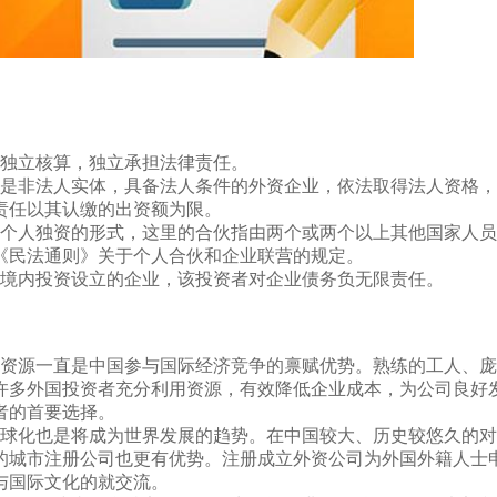
独立核算，独立承担法律责任。
是非法人实体，具备法人条件的外资企业，依法取得法人资格，
责任以其认缴的出资额为限。
个人独资的形式，这里的合伙指由两个或两个以上其他国家人员
《民法通则》关于个人合伙和企业联营的规定。
境内投资设立的企业，该投资者对企业债务负无限责任。
资源一直是中国参与国际经济竞争的禀赋优势。熟练的工人、庞
许多外国投资者充分利用资源，有效降低企业成本，为公司良好
者的首要选择。
球化也是将成为世界发展的趋势。在中国较大、历史较悠久的对
的城市注册公司也更有优势。注册成立外资公司为外国外籍人士
与国际文化的就交流。