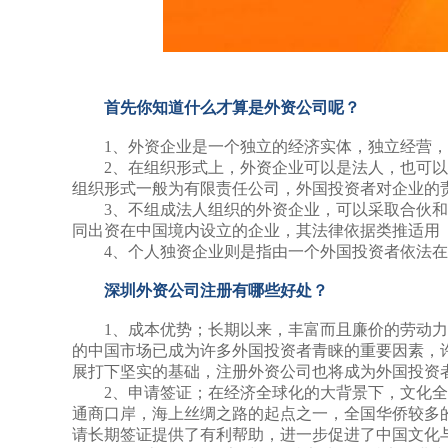
首先你知道什么才算是外资公司呢？
1、外资企业是一个独立的经济实体，独立经营，
2、在组织形式上，外资企业可以是法人，也可以
组织形式一般为有限责任公司，外国投资者对企业的
3、不组成法人组织的外资企业，可以采取合伙和
同出资在中国境内设立的企业，其法律依据类推适用
4、个人独资企业则是指由一个外国投资者依法在
深圳外资公司注册有哪些好处？
1、成本优势；长期以来，丰富而且廉价的劳动力
的中国市场已成为许多外国投资者青睐的重要因素，
展打下坚实的基础，注册外资公司也将成为外国投资
2、申请签证；在经济全球化的大背景下，文化全
通商口岸，海上丝绸之路的起点之一，全国华侨较多
请长期签证提供了有利帮助，进一步促进了中国文化