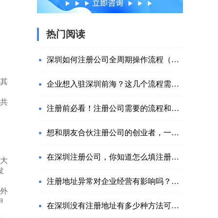
热门阅读
深圳如何注册公司全周期操作流程（附网址）
其
企业想入驻深圳前海？这几个流程需要注意
共
注册前必看！注册公司需要的流程和材料
想和朋友合伙注册公司的创业者，一定要注意这几个问题！
在深圳注册公司，你知道怎么填注册资金吗？
大
发
注册地址异常对企业经营有影响吗？该如何解决？
外
申
在深圳没有注册地址有多少种方法可以解决？