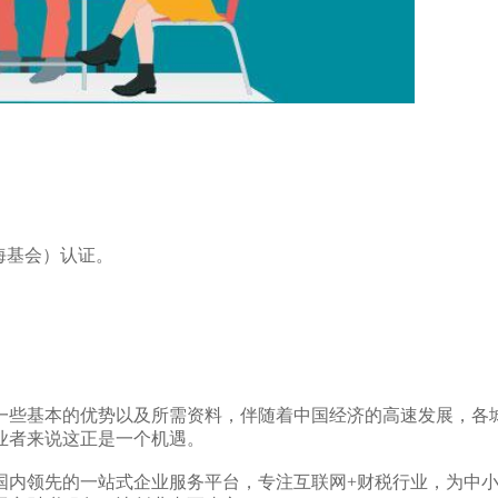
海基会）认证。
些基本的优势以及所需资料，伴随着中国经济的高速发展，各
业者来说这正是一个机遇。
内领先的一站式企业服务平台，专注互联网+财税行业，为中