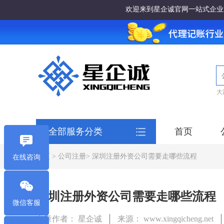
欢迎来到星企诚官网一站式企业
大
全部服务分类
首页
首页
>
公司注册
> 深圳注册外资公司需要走哪些流程
在线咨询
深圳注册外资公司需要走哪些流程
微信客服
文章作者： 星企诚
来源： www.xingqicheng.net