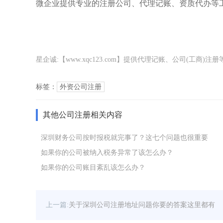
微企业提供专业的注册公司、代理记账、资质代办等
星企诚:【www.xqc123.com】提供代理记账、公司(工
标签：
外资公司注册
其他公司注册相关内容
深圳财务公司按时报税就完事了？这七个问题也很重要
如果你的公司被纳入税务异常了该怎么办？
如果你的公司账目紊乱该怎么办？
上一篇:
关于深圳公司注册地址问题你要的答案这里都有