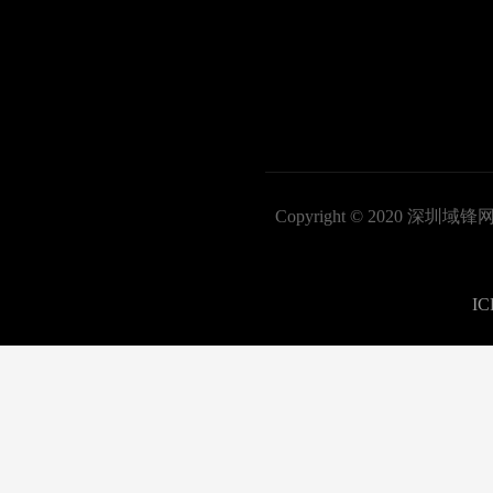
Copyright © 2020
I