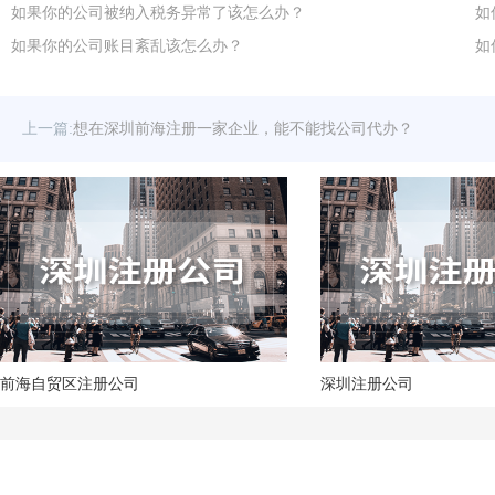
如果你的公司被纳入税务异常了该怎么办？
如
如果你的公司账目紊乱该怎么办？
如
上一篇:
想在深圳前海注册一家企业，能不能找公司代办？
前海自贸区注册公司
深圳注册公司