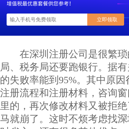
立即领取
在深圳注册公司是很繁琐
局、税务局还要跑银行。据有
的失败率能到95%。其中原
注册流程和注册材料，咨询窗
里的，再次修改材料又被拒绝
马就崩了。这时不烦考虑找
深