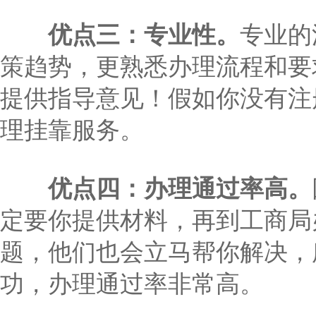
优点三：专业性。
专业的
策趋势，更熟悉办理流程和要
提供指导意见！假如你没有注
理挂靠服务。
优点四：办理通过率高。
定要你提供材料，再到工商局
题，他们也会立马帮你解决，
功，办理通过率非常高。