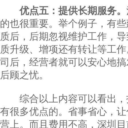
优点五：提供长期服务。
的也很重要。举个例子，有些
质后，后期忽视维护工作，导
质升级、增项还有转让等工作
司后，经营者就可以安心地搞
后顾之忧。
综合以上内容可以看出，
有很多优点的。省事省心，让
营上。而且费用不高，深圳目