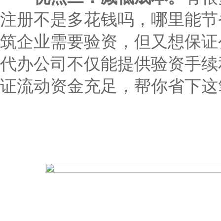
注册不是多花钱吗，哪里能节
筑企业需要验资，但又想保证
代办公司不仅能提供验资手续
证流动资金充足，帮你省下这