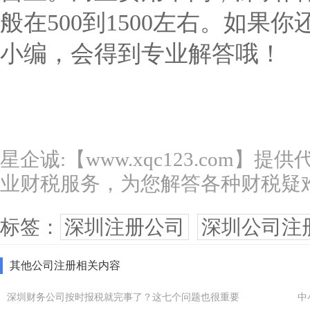
般在500到1500左右。如果
小编，会得到专业解答哦！
星企诚:【www.xqc123.com】
业财税服务，为您解答各种财税疑
标签：
深圳注册公司
深圳公司注
其他公司注册相关内容
深圳财务公司按时报税就完事了？这七个问题也很重要
中