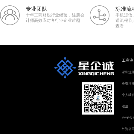
专业团队
标准流
十年工商财税行业经验，注册会
手机短信
计师高效应对各行业企业难题
送流程节
查看