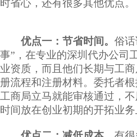
时省心，还有很多其他优点。
优点一：节省时间。
俗话
事”，在专业的深圳代办公司
业资质，而且他们长期与工商
册流程和注册材料。委托者根
工商局立马就能审核通过，不
时间放在创业初期的开拓业务
优点二：减低成本。
有很