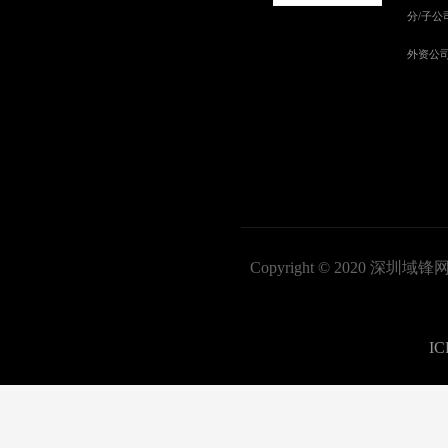
Copyright © 2020
I