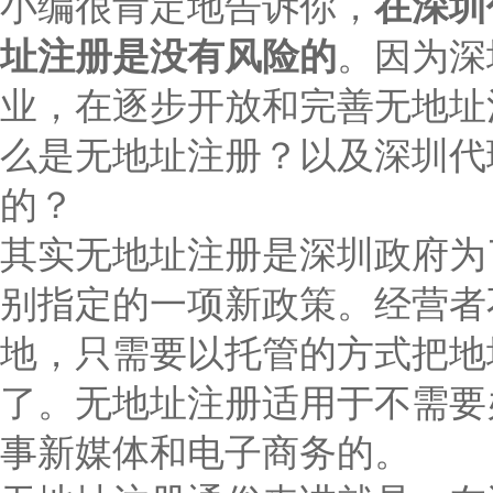
小编很肯定地告诉你，
在深圳
址注册是没有风险的
。因为深
业，在逐步开放和完善无地址
么是无地址注册？以及深圳代
的？
其实无地址注册是深圳政府为
别指定的一项新政策。经营者
地，只需要以托管的方式把地
了。无地址注册适用于不需要
事新媒体和电子商务的。