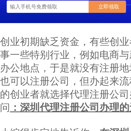
立即领取
创业初期缺乏资金，有些创业
事一些特别行业，例如电商与
办公地点，于是就没有注册地
也可以注册公司，但办起来流
的创业者就选择代理注册公司
问
：深圳代理注册公司办理的