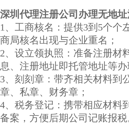
深圳代理注册公司办理无地址
1、工商核名：提供3到5个
商局核名出现与企业重名；
2、设立领执照：准备注册材
息、注册地址即托管地址等办
3、刻刻章：带齐相关材料到
章、私章、财务章；
4、税务登记：携带相应材料
备案，方便后期公司记账报税