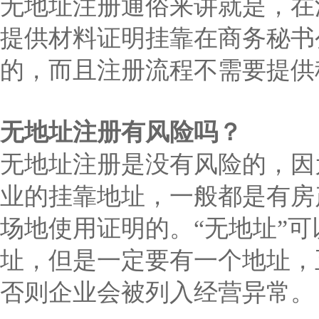
无地址注册通俗来讲就是，在
提供材料证明挂靠在商务秘书
的，而且注册流程不需要提供
无地址注册有风险吗？
无地址注册是没有风险的，因
业的挂靠地址，一般都是有房
场地使用证明的。“无地址”
址，但是一定要有一个地址，
否则企业会被列入经营异常。