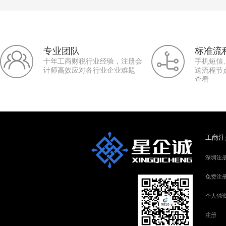
专业团队
标准流
十年工商财税行业经验，注册会
手机短信
计师高效应对各行业企业难题
送流程节
查看