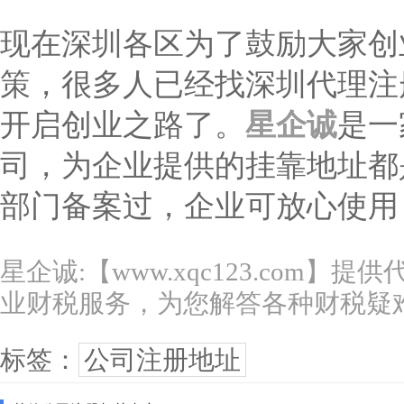
现在深圳各区为了鼓励大家创
策，很多人已经找深圳代理注
开启创业之路了。
星企诚
是一
司，为企业提供的挂靠地址都
部门备案过，企业可放心使用
星企诚:【www.xqc123.com】
业财税服务，为您解答各种财税疑
标签：
公司注册地址