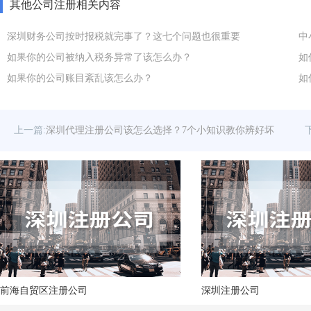
其他公司注册相关内容
深圳财务公司按时报税就完事了？这七个问题也很重要
中
如果你的公司被纳入税务异常了该怎么办？
如
如果你的公司账目紊乱该怎么办？
如
上一篇:
深圳代理注册公司该怎么选择？7个小知识教你辨好坏
前海自贸区注册公司
深圳注册公司