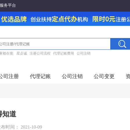
服务平台
家都在搜:
星企诚
注册公司流程
代理记账费用
公司注销
公司注册
代理记账
公司注销
公司变更
得知道
布时间： 2021-10-09