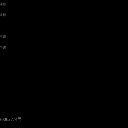
0062774号