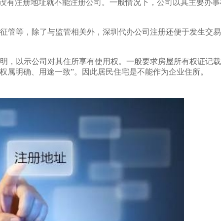
没有注册地址就不能注册公司。一般情况下，公司以其主要办事
征管等，除了与监管相关外，深圳代办公司注册还便于发生交易
明，以示公司对其住所享有使用权。一般要求房屋所有权证记载
权属明确、用途一致”。因此居民住宅是不能作为企业住所。