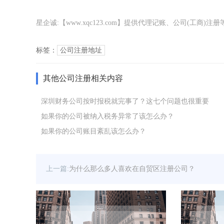
星企诚:【www.xqc123.com】提供代理记账、公司(工
标签：
公司注册地址
其他公司注册相关内容
深圳财务公司按时报税就完事了？这七个问题也很重要
如果你的公司被纳入税务异常了该怎么办？
如果你的公司账目紊乱该怎么办？
上一篇:
为什么那么多人喜欢在自贸区注册公司？