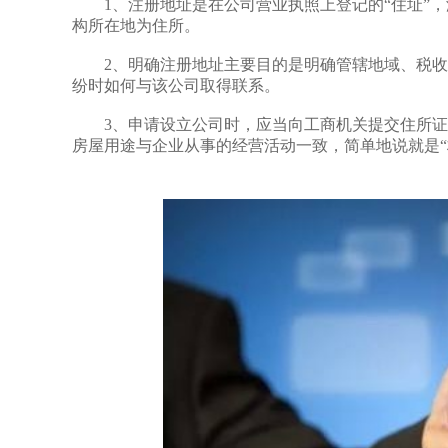
1、注册地址是在公司营业执照上登记的“住址”，
构所在地为住所。
2、明确注册地址主要目的是明确管辖地域、税收
纷时如何与该公司取得联系。
3、申请设立公司时，应当向工商机关提交住所证
房屋用途与企业从事的经营活动一致，简单地说就是“