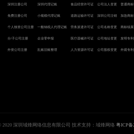
ght © 2020 深圳域锋网络信息有限公司 技术支持：域锋网络
粤ICP备2