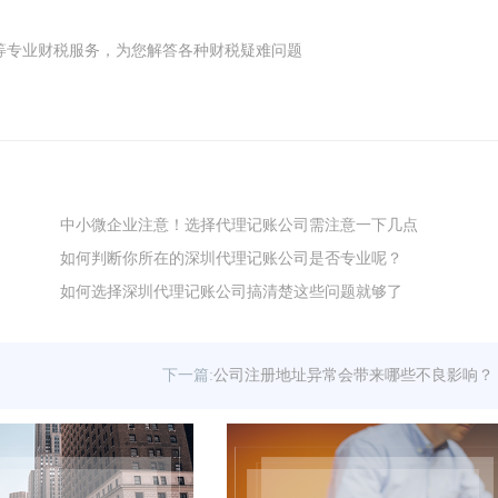
商)注册等专业财税服务，为您解答各种财税疑难问题
中小微企业注意！选择代理记账公司需注意一下几点
如何判断你所在的深圳代理记账公司是否专业呢？
如何选择深圳代理记账公司搞清楚这些问题就够了
下一篇:
公司注册地址异常会带来哪些不良影响？