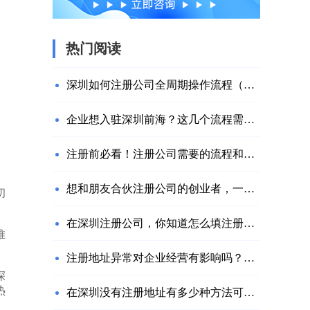
热门阅读
深圳如何注册公司全周期操作流程（附网址）
企业想入驻深圳前海？这几个流程需要注意
注册前必看！注册公司需要的流程和材料
想和朋友合伙注册公司的创业者，一定要注意这几个问题！
初
在深圳注册公司，你知道怎么填注册资金吗？
推
注册地址异常对企业经营有影响吗？该如何解决？
深
热
在深圳没有注册地址有多少种方法可以解决？