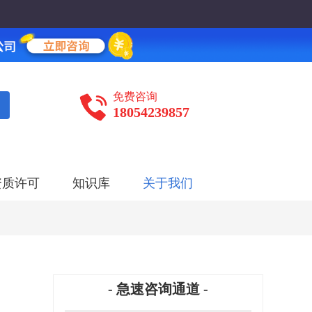
免费咨询
18054239857
资质许可
知识库
关于我们
- 急速咨询通道 -