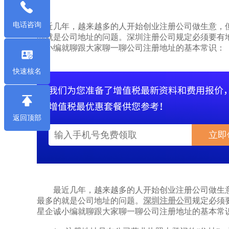
电话咨询
最近几年，越来越多的人开始创业注册公司做生意，
的就是公司地址的问题。深圳注册公司规定必须要有
诚小编就聊跟大家聊一聊公司注册地址的基本常识：
快速核名
返回顶部
立即
最近几年，越来越多的人开始创业注册公司做生意
最多的就是公司地址的问题。
深圳注册公司
规定必须
星企诚小编就聊跟大家聊一聊公司注册地址的基本常