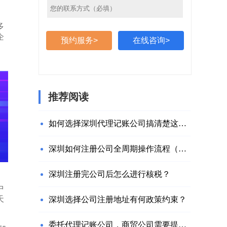
多
企
预约服务>
在线咨询>
推荐阅读
如何选择深圳代理记账公司搞清楚这些问题就够了
深圳如何注册公司全周期操作流程（附网址）
深圳注册完公司后怎么进行核税？
中
天
深圳选择公司注册地址有何政策约束？
委托代理记账公司，商贸公司需要提供什么材料？