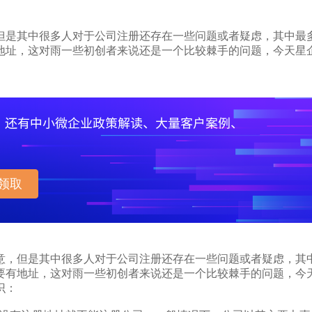
但是其中很多人对于公司注册还存在一些问题或者疑虑，其中最
地址，这对雨一些初创者来说还是一个比较棘手的问题，今天星
领取
，但是其中很多人对于公司注册还存在一些问题或者疑虑，其
要有地址，这对雨一些初创者来说还是一个比较棘手的问题，今
识：