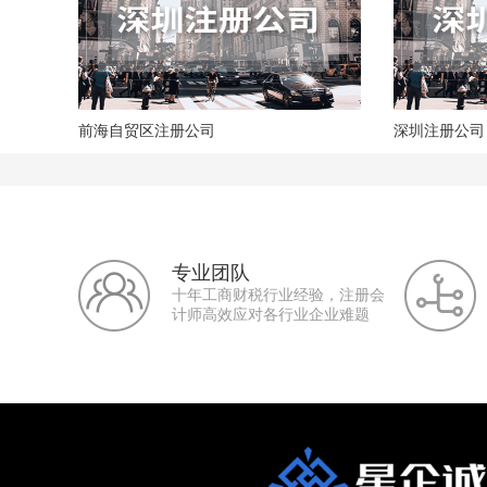
前海自贸区注册公司
深圳注册公司
专业团队
十年工商财税行业经验，注册会
计师高效应对各行业企业难题