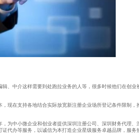
辑、中介这样需要到处跑拉业务的人等，很多时候他们在创业
，现在支持各地结合实际放宽新注册企业场所登记条件限制，
，为中小微企业和创业者提供深圳注册公司、深圳财务代理、
可证代办等服务，以诚信为本打造企业星级服务卓越品牌，服务