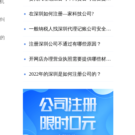
机
在深圳如何注册—家科技公司?
纠
一般纳税人找深圳代理记账公司安全吗？需要注意什么？
的
注册深圳公司不通过有哪些原因？
开网店办理营业执照需要提供哪些材料？
2022年的深圳是如何注册公司的？