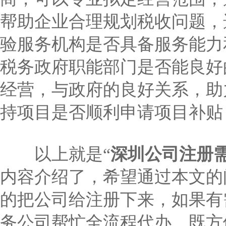
帮助企业合理规划税收问题，
验服务机构是否具备服务能力
税务政府职能部门是否能良好
经营，与政府的良好关系，助
持项目是否顺利申请项目补贴
以上就是“
深圳公司注册
内容介绍了，希望通过本文的
的把公司给注册下来，如果有
务公司帮忙全流程代办，既方