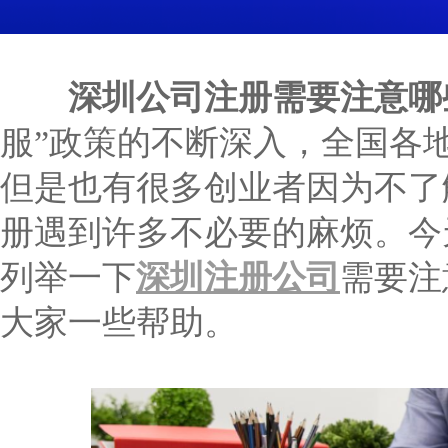
深圳公司注册需要注意哪
服”政策的不断深入，全国各
但是也有很多创业者因为不了
册遇到许多不必要的麻烦。今
列举一下
深圳注册公司
需要注
大家一些帮助。