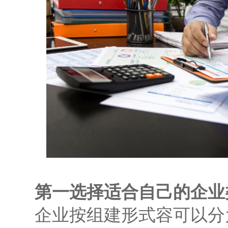
第一选择适合自己的企业
企业按组建形式容可以分为