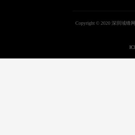
Copyright © 2020
I