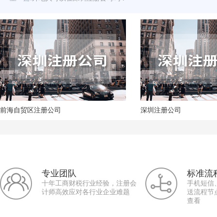
前海自贸区注册公司
深圳注册公司
专业团队
标准流
十年工商财税行业经验，注册会
手机短信
计师高效应对各行业企业难题
送流程节
查看