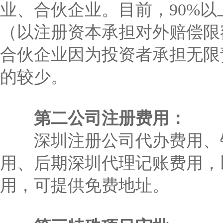
业、合伙企业。目前，90%
（以注册资本承担对外赔偿限
合伙企业因为投资者承担无限
的较少。
第二公司注册费用：
深圳注册公司代办费用、银
用、后期深圳代理记账费用，
用，可提供免费地址。