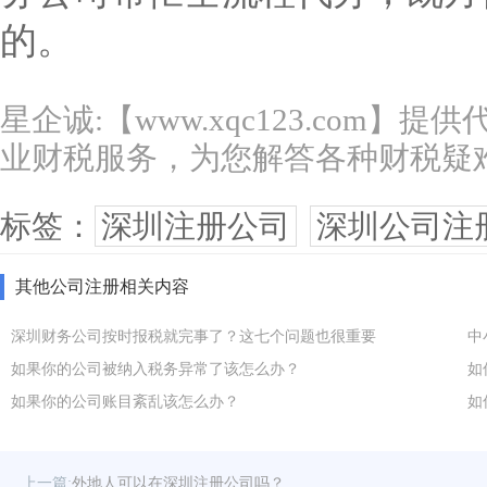
的。
星企诚:【www.xqc123.com】
业财税服务，为您解答各种财税疑
标签：
深圳注册公司
深圳公司注
其他公司注册相关内容
深圳财务公司按时报税就完事了？这七个问题也很重要
中
如果你的公司被纳入税务异常了该怎么办？
如
如果你的公司账目紊乱该怎么办？
如
上一篇:
外地人可以在深圳注册公司吗？