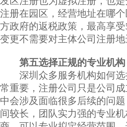
发区注册也为虚拟注册，也是
注册在园区，经营地址在哪个
方政府的返税政策，最高享受
变更不需要对主体公司注册地
第五选择正规的专业机构
深圳众多服务机构如何选择
常重要，注册公司只是公司成
中会涉及面临很多后续的问题
间较长，团队实力强的专业机
商，可以专业拟定经营范围，