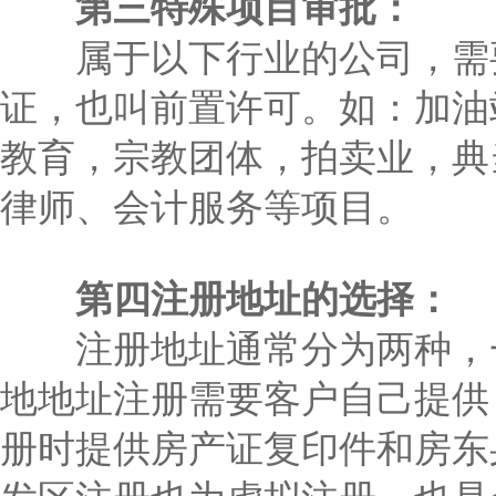
第三特殊项目审批：
属于以下行业的公司，需要
证，也叫前置许可。如：加油
教育，宗教团体，拍卖业，典
律师、会计服务等项目。
第四注册地址的选择：
注册地址通常分为两种，一
地地址注册需要客户自己提供
册时提供房产证复印件和房东