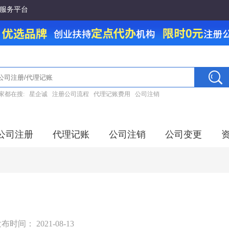
服务平台
家都在搜:
星企诚
注册公司流程
代理记账费用
公司注销
公司注册
代理记账
公司注销
公司变更
布时间： 2021-08-13