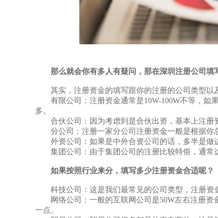
那么就会你有多人有疑问，那在深圳注册公司填
其实，注册资金的填写跟你的注册的公司类型以及
有限公司：注册资金通常是10W-100W不等，如果
多。
合伙公司：因为考虑到是合伙出资，基本上注册资金参
分公司：注册一家分公司注册资金一般是根据你总公司
外资公司：如果是中外合资公司的话，多半是做进出口
集团公司：由于集团公司的注册比较特俗，通常这
如果按照行业来分，填写多少注册资金合适呢？
科技公司：这是我们最常见的公司类型，注册资金1
网络公司：一般的互联网公司是50W左右注册资金
一点。