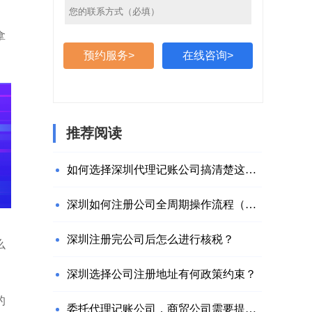
拿
预约服务>
在线咨询>
推荐阅读
如何选择深圳代理记账公司搞清楚这些问题就够了
深圳如何注册公司全周期操作流程（附网址）
深圳注册完公司后怎么进行核税？
么
深圳选择公司注册地址有何政策约束？
的
委托代理记账公司，商贸公司需要提供什么材料？