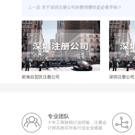
上一篇:
关于深圳注册公司的费用哪些是必要开销？
前海自贸区注册公司
深圳注册公司
专业团队
十年工商财税行业经验，注册会
计师高效应对各行业企业难题