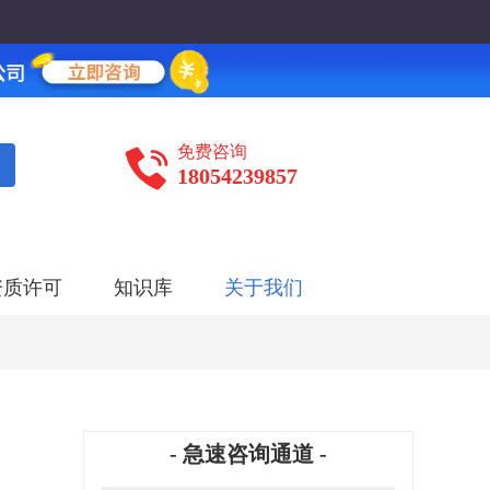
免费咨询
18054239857
资质许可
知识库
关于我们
- 急速咨询通道 -