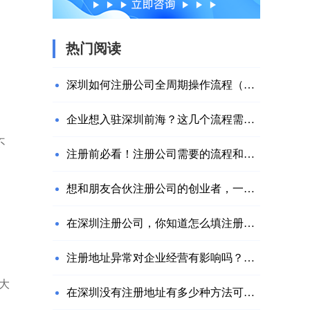
热门阅读
深圳如何注册公司全周期操作流程（附网址）
企业想入驻深圳前海？这几个流程需要注意
不
注册前必看！注册公司需要的流程和材料
想和朋友合伙注册公司的创业者，一定要注意这几个问题！
在深圳注册公司，你知道怎么填注册资金吗？
注册地址异常对企业经营有影响吗？该如何解决？
大
在深圳没有注册地址有多少种方法可以解决？