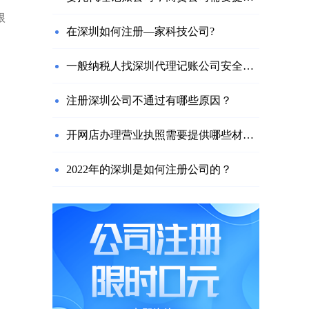
根
在深圳如何注册—家科技公司?
一般纳税人找深圳代理记账公司安全吗？需要注意什么？
注册深圳公司不通过有哪些原因？
开网店办理营业执照需要提供哪些材料？
2022年的深圳是如何注册公司的？