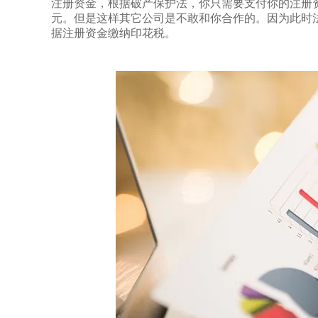
注册资金，根据破产保护法，你只需要支付你的注册
元。但是这样其它公司是不敢和你合作的。因为此时
据注册资金缴纳印花税。