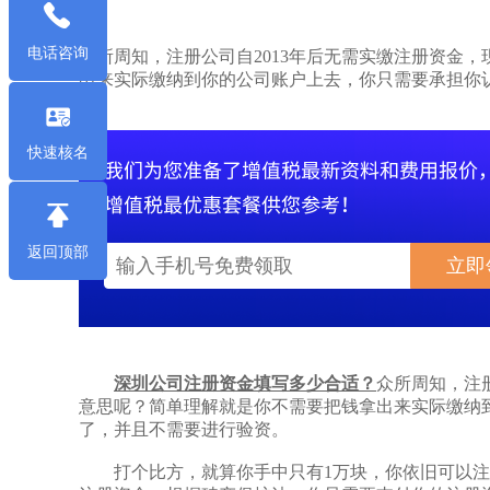
电话咨询
众所周知，注册公司自2013年后无需实缴注册资金
出来实际缴纳到你的公司账户上去，你只需要承担你
快速核名
返回顶部
立即
深圳公司注册资金填写多少合适？
众所周知，注
意思呢？简单理解就是你不需要把钱拿出来实际缴纳
了，并且不需要进行验资。
打个比方，就算你手中只有1万块，你依旧可以注册