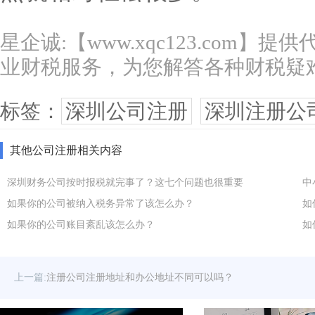
星企诚:【www.xqc123.com】
业财税服务，为您解答各种财税疑
标签：
深圳公司注册
深圳注册公
其他公司注册相关内容
深圳财务公司按时报税就完事了？这七个问题也很重要
中
如果你的公司被纳入税务异常了该怎么办？
如
如果你的公司账目紊乱该怎么办？
如
上一篇:
注册公司注册地址和办公地址不同可以吗？