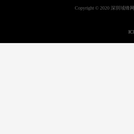
Copyright © 2020
I