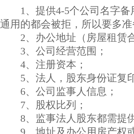
1、提供4-5个公司名字备
通用的都会被拒，所以要多准
2、办公地址（房屋租赁
3、公司经营范围；
4、注册资本；
5、法人，股东身份证复印
6、公司监事人信息；
7、股权比列；
8、监事法人股东都需提
9、地址及办公用房产权或