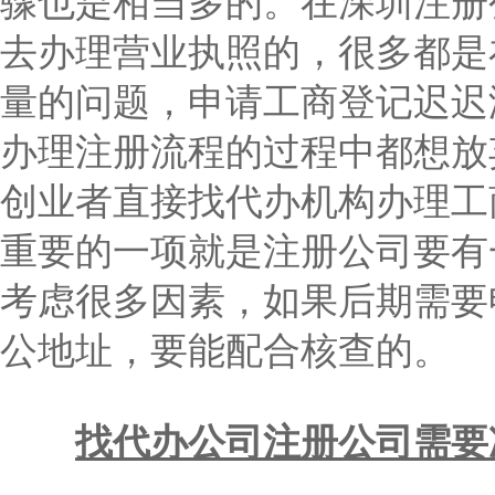
骤也是相当多的。在深圳注册
去办理营业执照的，很多都是
量的问题，申请工商登记迟迟
办理注册流程的过程中都想放
创业者直接找代办机构办理工
重要的一项就是注册公司要有
考虑很多因素，如果后期需要
公地址，要能配合核查的。
找代办公司注册公司需要