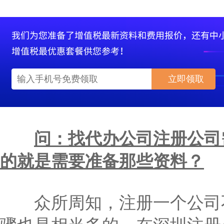
立即领取
问：找代办公司注册公司
的就是需要准备那些资料？
众所周知，注册一个公司不