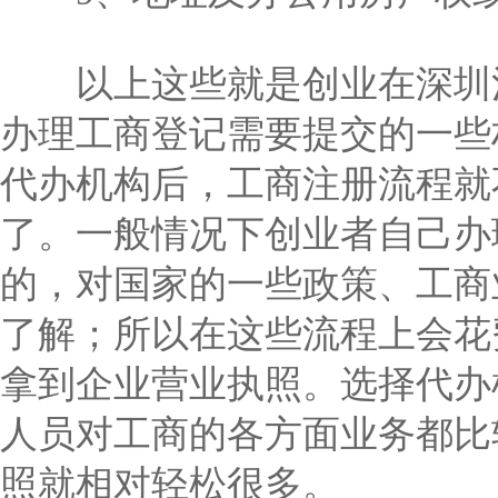
以上这些就是创业在深圳注
办理工商登记需要提交的一些
代办机构后，工商注册流程就
了。一般情况下创业者自己办
的，对国家的一些政策、工商
了解；所以在这些流程上会花
拿到企业营业执照。选择代办
人员对工商的各方面业务都比
照就相对轻松很多。